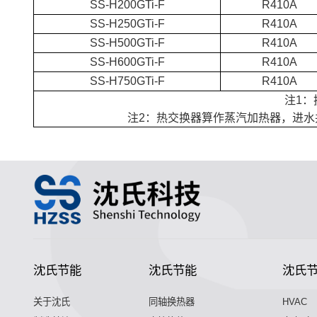
SS-H200GTi-F
R410A
SS-H250GTi-F
R410A
SS-H500GTi-F
R410A
SS-H600GTi-F
R410A
SS-H750GTi-F
R410A
注1：
注2：热交换器算作蒸汽加热器，进水
沈氏节能
沈氏节能
沈氏
关于沈氏
同轴换热器
HVAC