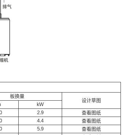
板换量
设计草图
h
kW
0
2.9
查看图纸
0
4.4
查看图纸
0
5.9
查看图纸