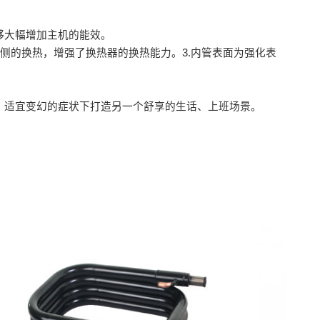
够大幅增加主机的能效。
侧的换热，增强了换热器的换热能力。3.内管表面为强化表
，适宜变幻的症状下打造另一个舒享的生话、上班场景。