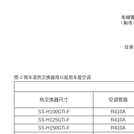
图-2 微车道热交换器用以船用车载空调
热交换器尺寸
空调管路
SS-H100GTi-F
R410A
SS-H125GTi-F
R410A
SS-H150GTi-F
R410A