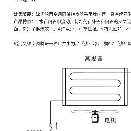
沈氏节能：
沈氏船用空调同轴换热器采用钛内管，具有超强
产品特点：
1.水在内管中流动，制冷剂在外管和内管的夹层
面，提升了换热效率。4.焊点少，可靠性强。5.抗冻性好，
船用变频空调就是一种以井水为冷（热）源，制取冷（热）