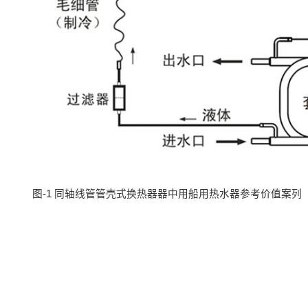
图-1 同轴线管管壳式换热器器中用船用热水器参考价值案列