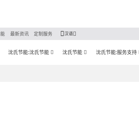
汉语
节能
最新资讯
定制服务
沈氏节能:沈氏节能
沈氏节能
沈氏节能:服务支持