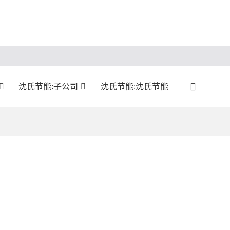
沈氏节能:子公司
沈氏节能:沈氏节能